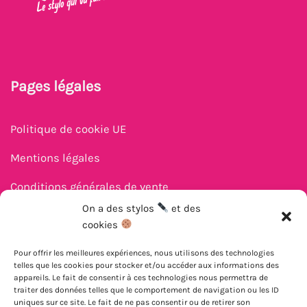
Pages légales
Politique de cookie UE
Mentions légales
Conditions générales de vente
On a des stylos
et des
cookies
Pour offrir les meilleures expériences, nous utilisons des technologies
Besoin d'aide ?
telles que les cookies pour stocker et/ou accéder aux informations des
appareils. Le fait de consentir à ces technologies nous permettra de
traiter des données telles que le comportement de navigation ou les ID
uniques sur ce site. Le fait de ne pas consentir ou de retirer son